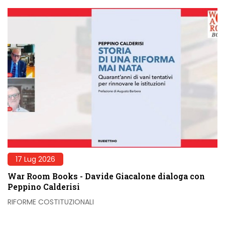
17 Lug 2026
War Room Books - Davide Giacalone dialoga con
Peppino Calderisi
RIFORME COSTITUZIONALI