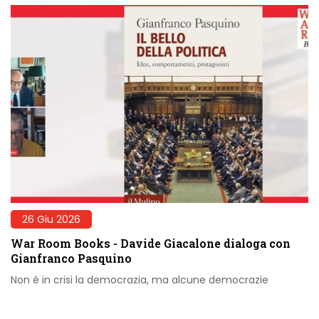
26 Giu 2026
War Room Books - Davide Giacalone dialoga con
Gianfranco Pasquino
Non è in crisi la democrazia, ma alcune democrazie