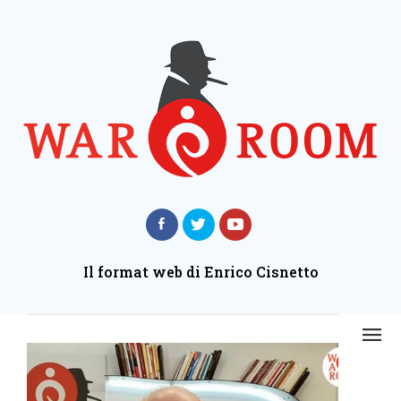
Il format web di Enrico Cisnetto