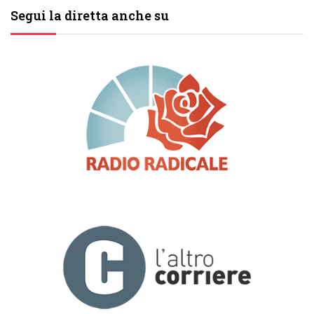
Segui la diretta anche su