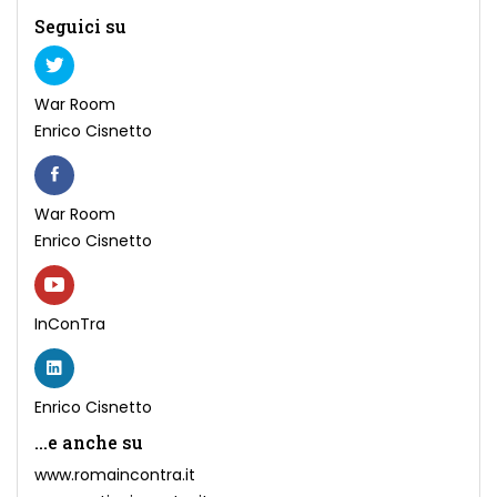
Seguici su
War Room
Enrico Cisnetto
War Room
Enrico Cisnetto
InConTra
Enrico Cisnetto
...e anche su
www.romaincontra.it