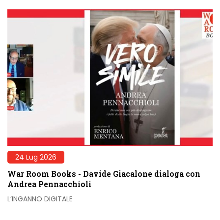
24 Lug 2026
War Room Books - Davide Giacalone dialoga con
Andrea Pennacchioli
L’INGANNO DIGITALE