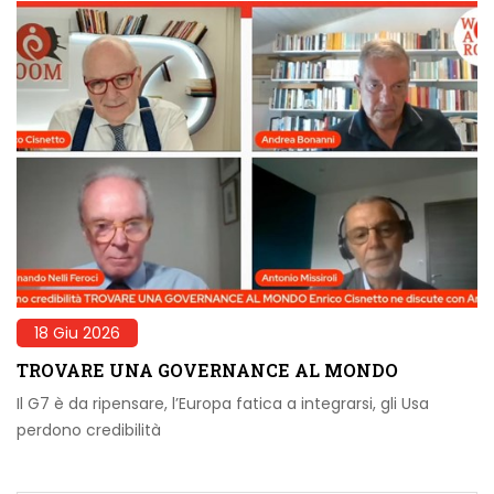
18 Giu 2026
TROVARE UNA GOVERNANCE AL MONDO
Il G7 è da ripensare, l’Europa fatica a integrarsi, gli Usa
perdono credibilità