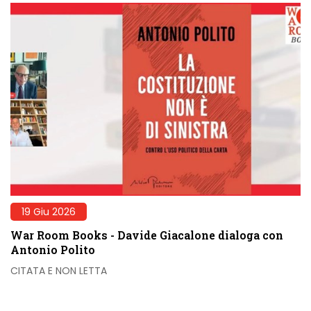
19 Giu 2026
War Room Books - Davide Giacalone dialoga con
Antonio Polito
CITATA E NON LETTA