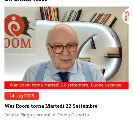
24 Lug 2026
War Room torna Martedì 22 Settembre!
Saluti e Ringraziamenti di Enrico Cisnetto