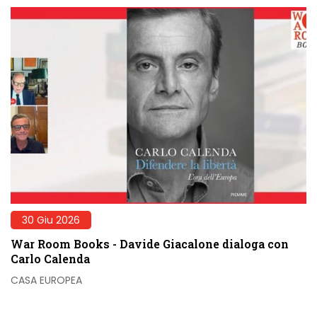
30 Giu 2026
War Room Books - Davide Giacalone dialoga con
Carlo Calenda
CASA EUROPEA