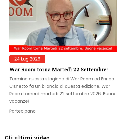
24 Lug 2026
War Room torna Martedì 22 Settembre!
Termina questa stagione di War Room ed Enrico
Cisnetto fa un bilancio di questa edizione. War
Room tornerà martedì 22 settembre 2026. Buone
vacanze!
Partecipano:
Gli ultimi video