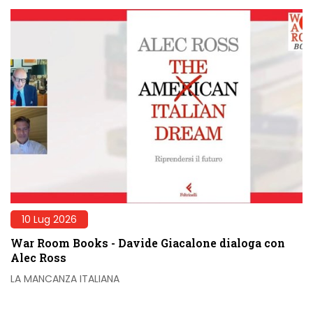
10 Lug 2026
War Room Books - Davide Giacalone dialoga con
Alec Ross
LA MANCANZA ITALIANA