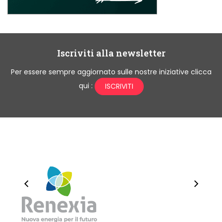
Iscriviti alla newsletter
Per essere sempre aggiornato sulle nostre iniziative clicca
qui :
ISCRIVITI