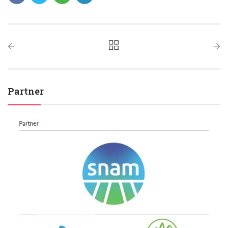
Partner