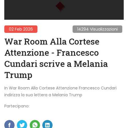
02 Feb 2026
14294 Visualizzazioni
War Room Alla Cortese
Attenzione - Francesco
Cundari scrive a Melania
Trump
In War Room Alla Cortese Attenzione Francesco Cundari
indirizza la sua lettera a Melania Trump
Partecipano: