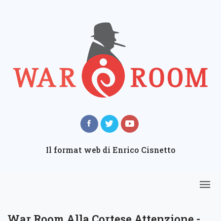
Il format web di Enrico Cisnetto
War Room Alla Cortese Attenzione -