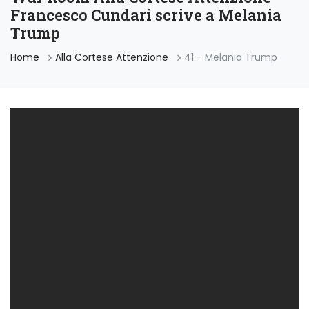
Francesco Cundari scrive a Melania
Trump
Home
Alla Cortese Attenzione
41 - Melania Trump