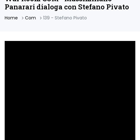
Panarari dialoga con Stefano Pivato
Home
Com
139 - Stefano Pivato