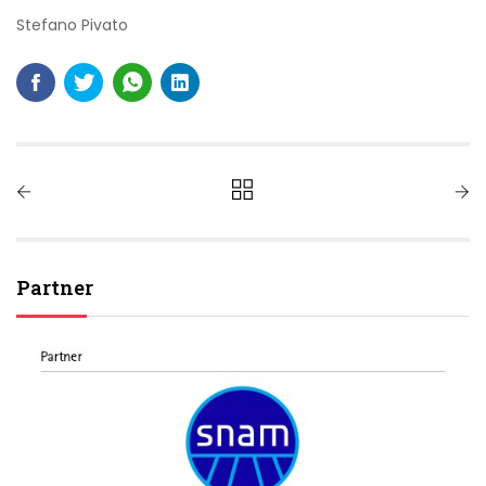
Stefano Pivato
Partner