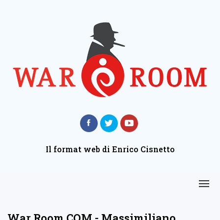
Il format web di Enrico Cisnetto
War Room COM - Massimiliano