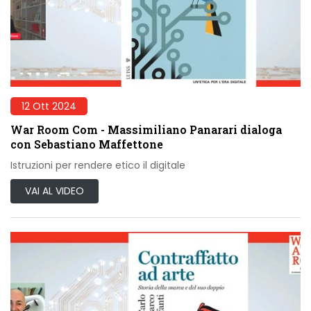
12 Ott 2024
War Room Com - Massimiliano Panarari dialoga
con Sebastiano Maffettone
Istruzioni per rendere etico il digitale
VAI AL VIDEO