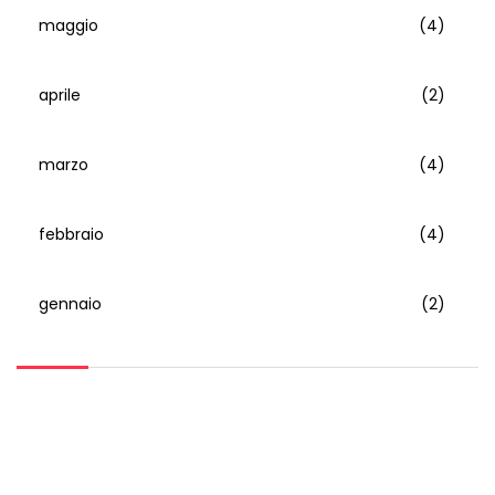
maggio
(4)
aprile
(2)
marzo
(4)
febbraio
(4)
gennaio
(2)