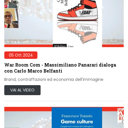
05 Ott 2024
War Room Com - Massimiliano Panarari dialoga
con Carlo Marco Belfanti
Brand, contraffazioni ed economia dell'immagine
VAI AL VIDEO