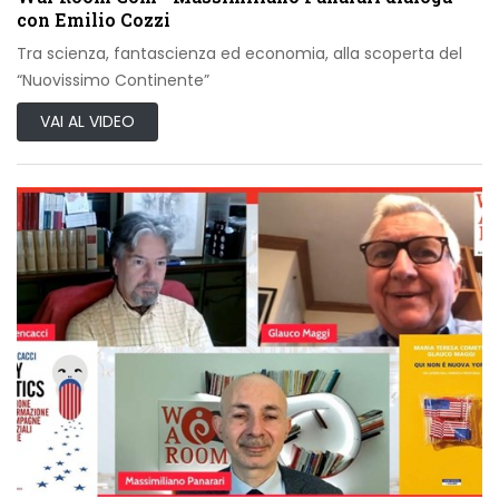
con Emilio Cozzi
Tra scienza, fantascienza ed economia, alla scoperta del
“Nuovissimo Continente”
VAI AL VIDEO