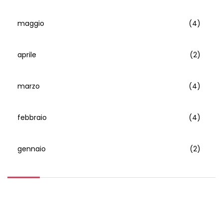
maggio
(4)
aprile
(2)
marzo
(4)
febbraio
(4)
gennaio
(2)