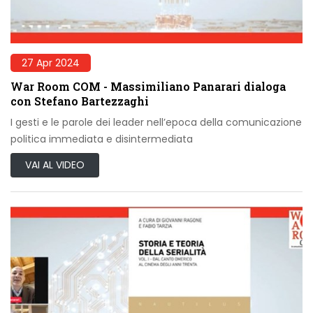
27 Apr 2024
War Room COM - Massimiliano Panarari dialoga
con Stefano Bartezzaghi
I gesti e le parole dei leader nell’epoca della comunicazione
politica immediata e disintermediata
VAI AL VIDEO