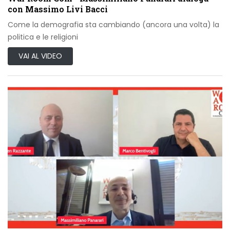
con Massimo Livi Bacci
Come la demografia sta cambiando (ancora una volta) la
politica e le religioni
VAI AL VIDEO