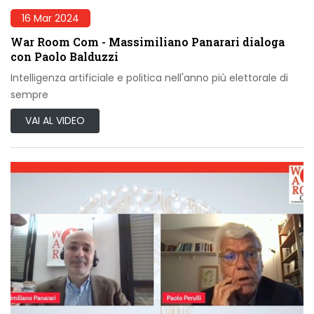
16 Mar 2024
War Room Com - Massimiliano Panarari dialoga
con Paolo Balduzzi
Intelligenza artificiale e politica nell'anno più elettorale di
sempre
VAI AL VIDEO