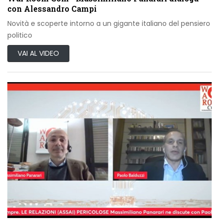
con Alessandro Campi
Novità e scoperte intorno a un gigante italiano del pensiero
politico
VAI AL VIDEO