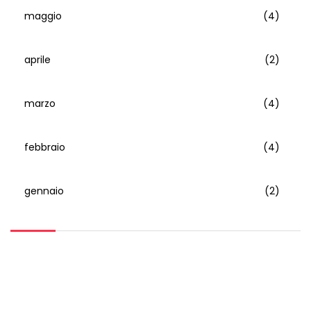
maggio
(4)
aprile
(2)
marzo
(4)
febbraio
(4)
gennaio
(2)