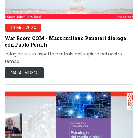
09 Mar 2024
War Room COM - Massimiliano Panarari dialoga
con Paolo Perulli
Indagine su un aspetto centrale dello spirito del nostro
tempo
VAI AL VIDEO