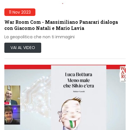
11 Nov 2023
War Room Com - Massimiliano Panarari dialoga
con Giacomo Natali e Mario Lavia
La geopolitica che non ti immagini
VAI AL VIDEO