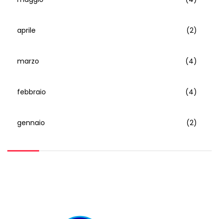
aprile
(2)
marzo
(4)
febbraio
(4)
gennaio
(2)