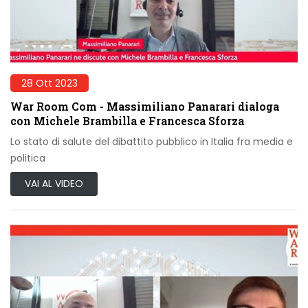
28 Ott 2023
War Room Com - Massimiliano Panarari dialoga
con Michele Brambilla e Francesca Sforza
Lo stato di salute del dibattito pubblico in Italia fra media e
politica
VAI AL VIDEO