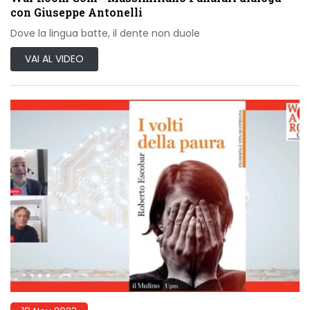
con Giuseppe Antonelli
Dove la lingua batte, il dente non duole
VAI AL VIDEO