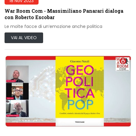
18 Nov 2023
War Room Com - Massimiliano Panarari dialoga
con Roberto Escobar
Le molte facce di un’emozione anche politica
VAI AL VIDEO