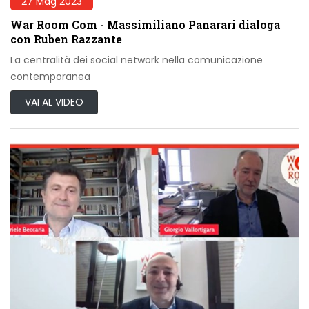
27 Mag 2023
War Room Com - Massimiliano Panarari dialoga
con Ruben Razzante
La centralità dei social network nella comunicazione
contemporanea
VAI AL VIDEO