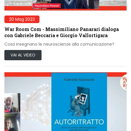
20 Mag 2023
War Room Com - Massimiliano Panarari dialoga
con Gabriele Beccaria e Giorgio Vallortigara
Cosa insegnano le neuroscienze alla comunicazione?
VAI AL VIDEO