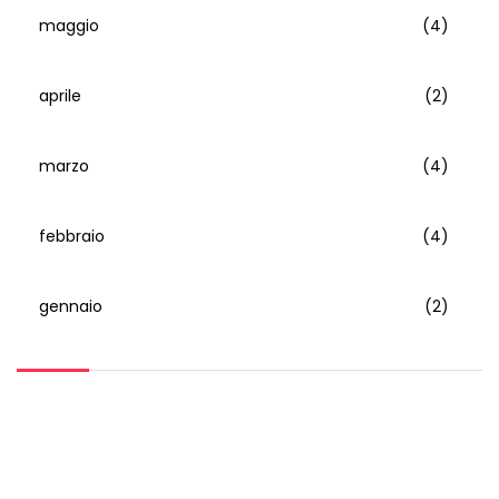
maggio
(4)
aprile
(2)
marzo
(4)
febbraio
(4)
gennaio
(2)