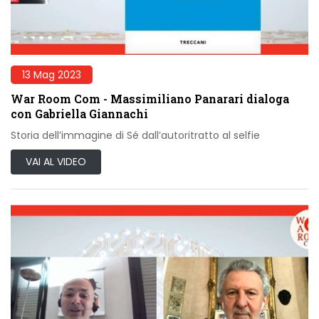
13 Mag 2023
War Room Com - Massimiliano Panarari dialoga
con Gabriella Giannachi
Storia dell’immagine di Sé dall’autoritratto al selfie
VAI AL VIDEO