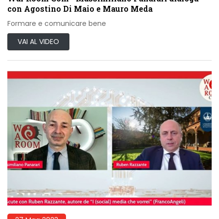
con Agostino Di Maio e Mauro Meda
Formare e comunicare bene
VAI AL VIDEO