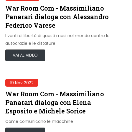
War Room Com - Massimiliano
Panarari dialoga con Alessandro
Federico Varese
I venti di libertà di questi mesi nel mondo contro le
autocrazie e le dittature
VAI AL VIDEO
19 Nov 2022
War Room Com - Massimiliano
Panarari dialoga con Elena
Esposito e Michele Sorice
Come comunicano le macchine