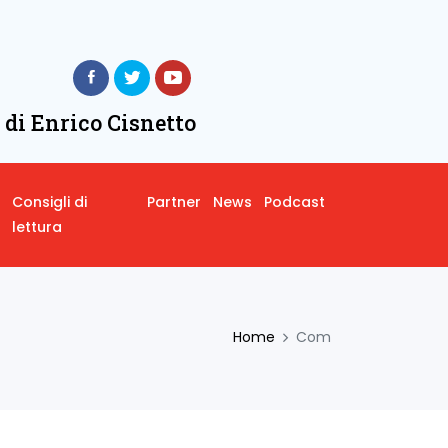
 di Enrico Cisnetto
Consigli di
Partner
News
Podcast
lettura
Home
Com