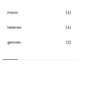
marzo
(4)
febbraio
(4)
gennaio
(2)