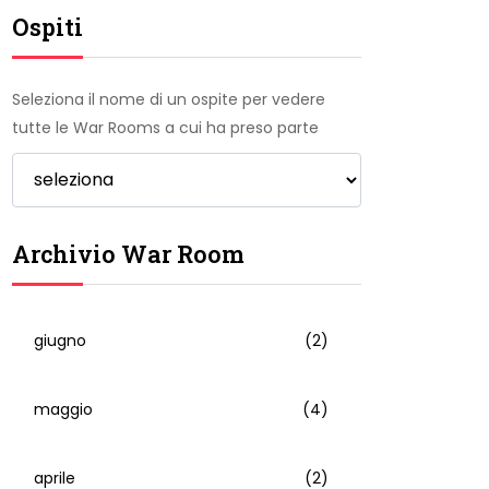
Ospiti
Seleziona il nome di un ospite per vedere
tutte le War Rooms a cui ha preso parte
Archivio War Room
giugno
(2)
maggio
(4)
aprile
(2)