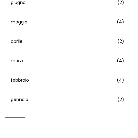
giugno
(2)
maggio
(4)
aprile
(2)
marzo
(4)
febbraio
(4)
gennaio
(2)