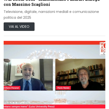
con Massimo Scaglioni
Televisione, digitale, narrazioni mediali e comunicazione
politica del 2025
VAI AL VIDEO