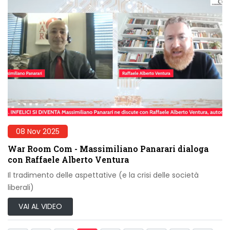
08 Nov 2025
War Room Com - Massimiliano Panarari dialoga
con Raffaele Alberto Ventura
Il tradimento delle aspettative (e la crisi delle società
liberali)
VAI AL VIDEO