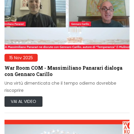
15 Nov 2025
War Room COM - Massimiliano Panarari dialoga
con Gennaro Carillo
Una virtù dimenticata che il tempo odierno dovrebbe
riscoprire
VAI AL VIDEO