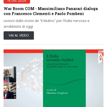
14 Dic 2024
War Room COM - Massimiliano Panarari dialoga
con Francesco Clementi e Paolo Pombeni
Lezioni dalla storia de “Il Mulino” per l’Italia nervosa e
arrabbiata di oggi
VAI AL VIDEO