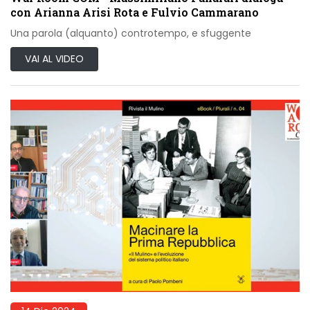
con Arianna Arisi Rota e Fulvio Cammarano
Una parola (alquanto) controtempo, e sfuggente
VAI AL VIDEO