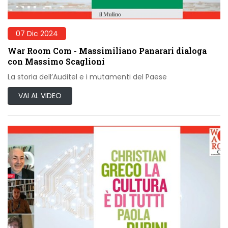
07 Dic 2024
War Room Com - Massimiliano Panarari dialoga
con Massimo Scaglioni
La storia dell’Auditel e i mutamenti del Paese
VAI AL VIDEO