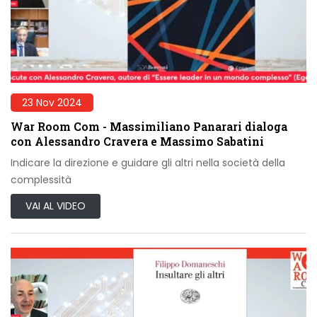
23 Nov 2024
War Room Com - Massimiliano Panarari dialoga
con Alessandro Cravera e Massimo Sabatini
Indicare la direzione e guidare gli altri nella società della
complessità
VAI AL VIDEO