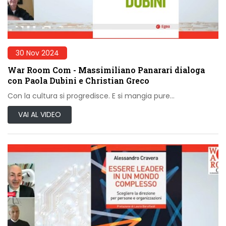
30 Nov 2024
War Room Com - Massimiliano Panarari dialoga
con Paola Dubini e Christian Greco
Con la cultura si progredisce. E si mangia pure…
VAI AL VIDEO