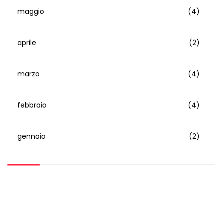
maggio
(4)
aprile
(2)
marzo
(4)
febbraio
(4)
gennaio
(2)