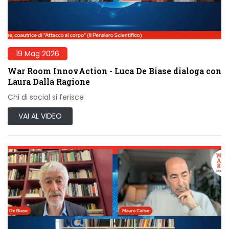
19 Mag 2026
War Room InnovAction - Luca De Biase dialoga con
Laura Dalla Ragione
Chi di social si ferisce
VAI AL VIDEO