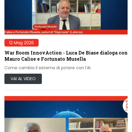
12 Mag 2026
War Room InnovAction - Luca De Biase dialoga con
Mauro Calise e Fortunato Musella
Come cambia il sistema di potere con l’AI
VAI AL VIDEO