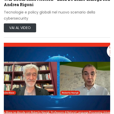
Andrea Rigoni
Tecnologie e policy globali nel nuovo scenario della
cybersecurity
VAI AL VIDEO