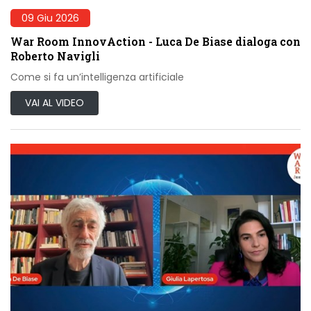
09 Giu 2026
War Room InnovAction - Luca De Biase dialoga con
Roberto Navigli
Come si fa un’intelligenza artificiale
VAI AL VIDEO