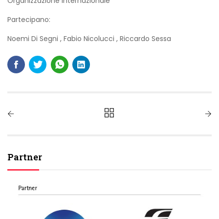
Organizzazione Internazionale
Partecipano:
Noemi Di Segni
,
Fabio Nicolucci
,
Riccardo Sessa
Partner