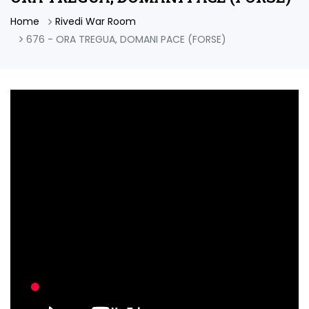
Home
Rivedi War Room
676 - ORA TREGUA, DOMANI PACE (FORSE)